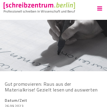
Gut promovieren: Raus aus der
Materialkrise! Gezielt lesen und auswerten
Datum/Zeit
26.09.2023