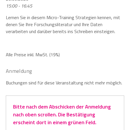
15:00 - 16:45
Lernen Sie in diesem Micro-Training Strategien kennen, mit
denen Sie Ihre Forschungsliteratur und Ihre Daten
verarbeiten und darüber bereits ins Schreiben einsteigen.
Alle Preise inkl. MwSt. (19%)
Anmeldung
Buchungen sind für diese Veranstaltung nicht mehr möglich.
Bitte nach dem Abschicken der Anmeldung
nach oben scrollen. Die Bestätigung
erscheint dort in einem grünen Feld.