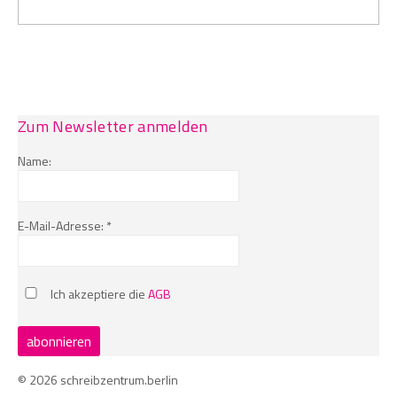
Zum Newsletter anmelden
Name:
E-Mail-Adresse: *
Ich akzeptiere die
AGB
© 2026 schreibzentrum.berlin