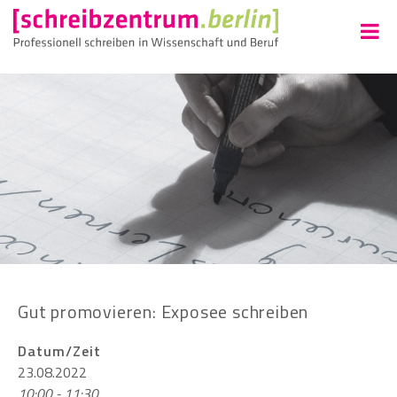
Gut promovieren: Exposee schreiben
Datum/Zeit
23.08.2022
10:00 - 11:30