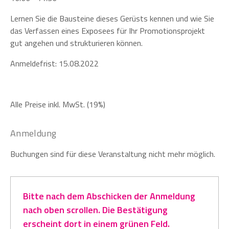
Lernen Sie die Bausteine dieses Gerüsts kennen und wie Sie
das Verfassen eines Exposees für Ihr Promotionsprojekt
gut angehen und strukturieren können.
Anmeldefrist: 15.08.2022
Alle Preise inkl. MwSt. (19%)
Anmeldung
Buchungen sind für diese Veranstaltung nicht mehr möglich.
Bitte nach dem Abschicken der Anmeldung
nach oben scrollen. Die Bestätigung
erscheint dort in einem grünen Feld.