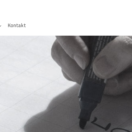
Kontakt