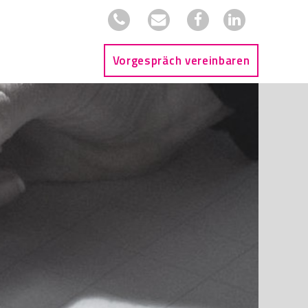
Vorgespräch vereinbaren