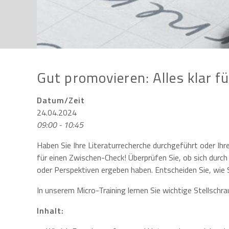
Gut promovieren: Alles klar f
Datum/Zeit
24.04.2024
09:00 - 10:45
Haben Sie Ihre Literaturrecherche durchgeführt oder I
für einen Zwischen-Check! Überprüfen Sie, ob sich dur
oder Perspektiven ergeben haben. Entscheiden Sie, wie S
In unserem Micro-Training lernen Sie wichtige Stellschr
Inhalt: