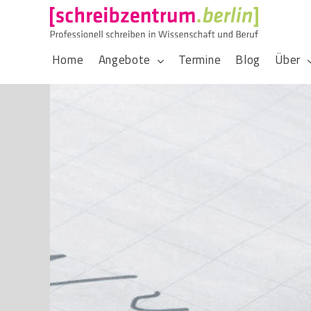
Home
Angebote
Termine
Blog
Über