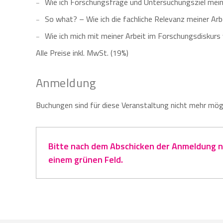
Wie ich Forschungsfrage und Untersuchungsziel mein
So what? – Wie ich die fachliche Relevanz meiner Ar
Wie ich mich mit meiner Arbeit im Forschungsdiskurs
Alle Preise inkl. MwSt. (19%)
Anmeldung
Buchungen sind für diese Veranstaltung nicht mehr mögl
Bitte nach dem Abschicken der Anmeldung na
einem grünen Feld.