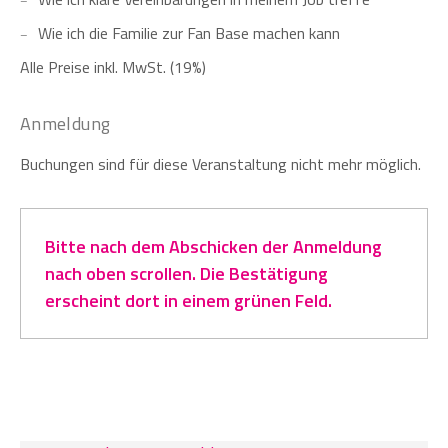
Wie ich die Familie zur Fan Base machen kann
Alle Preise inkl. MwSt. (19%)
Anmeldung
Buchungen sind für diese Veranstaltung nicht mehr möglich.
Bitte nach dem Abschicken der Anmeldung
nach oben scrollen. Die Bestätigung
erscheint dort in einem grünen Feld.