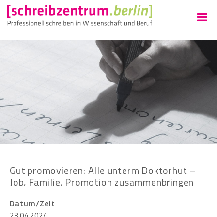
Gut promovieren: Alle unterm Doktorhut –
Job, Familie, Promotion zusammenbringen
Datum/Zeit
23.04.2024