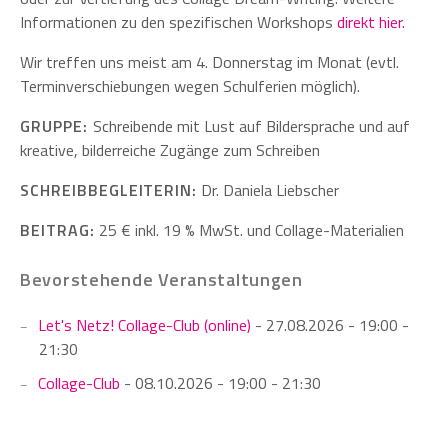
Informationen zu den spezifischen Workshops
direkt hier.
Wir treffen uns meist am 4. Donnerstag im Monat (evtl.
Terminverschiebungen wegen Schulferien möglich).
GRUPPE:
Schreibende mit Lust auf Bildersprache und auf
kreative, bilderreiche Zugänge zum Schreiben
SCHREIBBEGLEITERIN:
Dr. Daniela Liebscher
BEITRAG:
25 € inkl. 19 % MwSt. und Collage-Materialien
Bevorstehende Veranstaltungen
Let's Netz! Collage-Club (online)
- 27.08.2026 - 19:00 -
21:30
Collage-Club
- 08.10.2026 - 19:00 - 21:30