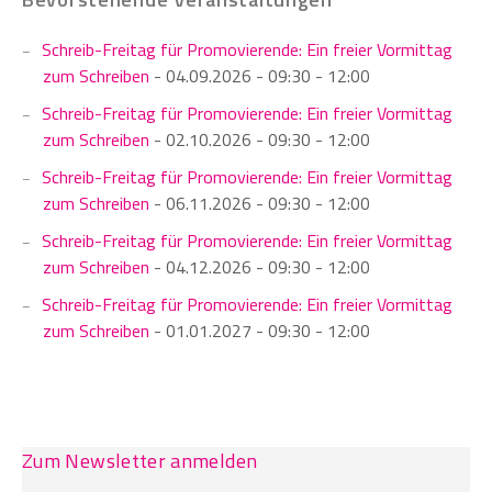
Schreib-Freitag für Promovierende: Ein freier Vormittag
zum Schreiben
- 04.09.2026 - 09:30 - 12:00
Schreib-Freitag für Promovierende: Ein freier Vormittag
zum Schreiben
- 02.10.2026 - 09:30 - 12:00
Schreib-Freitag für Promovierende: Ein freier Vormittag
zum Schreiben
- 06.11.2026 - 09:30 - 12:00
Schreib-Freitag für Promovierende: Ein freier Vormittag
zum Schreiben
- 04.12.2026 - 09:30 - 12:00
Schreib-Freitag für Promovierende: Ein freier Vormittag
zum Schreiben
- 01.01.2027 - 09:30 - 12:00
Zum Newsletter anmelden