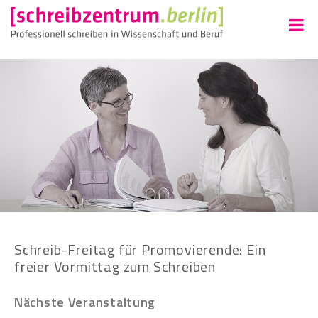
Schreib-Freitag für Promovierende: Ein
freier Vormittag zum Schreiben
Nächste Veranstaltung