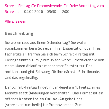
Schreib-Freitag für Promovierende: Ein freier Vormittag zum
Schreiben
- 04.09.2026 - 09:30 - 12:00
Alle anzeigen
Beschreibung
Sie wollen raus aus Ihrem Schreiballtag? Sie wollen
vorankommen beim Schreiben Ihrer Dissertation oder Ihres
Fachartikels? Treffen Sie sich beim Schreib-Freitag mit
Gleichgesinnten zum „Shut up and write!“ Profitieren Sie von
einem klaren Ablauf mit moderierter Zeitstruktur. Das
motiviert und gibt Schwung für Ihre nächste Schreibrunde.
Und das regelmäßig.
Der Schreib-Freitag findet in der Regel am 1. Freitag eines
Monats statt (Änderungen vorbehalten). Das Format ist ein
offenes
kostenfreies Online-Angebot
des
[schreibzentrum.berlin] für Promovierende. Zum