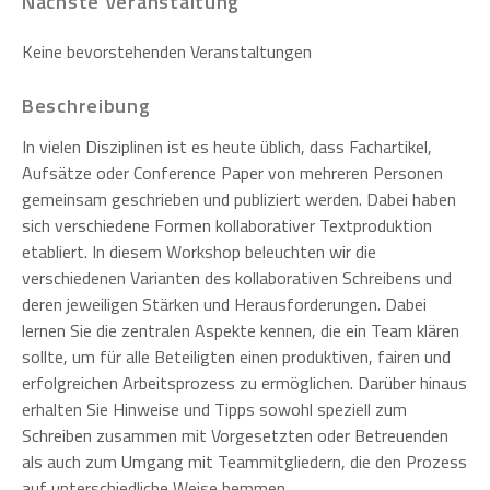
Nächste Veranstaltung
Keine bevorstehenden Veranstaltungen
Beschreibung
In vielen Disziplinen ist es heute üblich, dass Fachartikel,
Aufsätze oder Conference Paper von mehreren Personen
gemeinsam geschrieben und publiziert werden. Dabei haben
sich verschiedene Formen kollaborativer Textproduktion
etabliert. In diesem Workshop beleuchten wir die
verschiedenen Varianten des kollaborativen Schreibens und
deren jeweiligen Stärken und Herausforderungen. Dabei
lernen Sie die zentralen Aspekte kennen, die ein Team klären
sollte, um für alle Beteiligten einen produktiven, fairen und
erfolgreichen Arbeitsprozess zu ermöglichen. Darüber hinaus
erhalten Sie Hinweise und Tipps sowohl speziell zum
Schreiben zusammen mit Vorgesetzten oder Betreuenden
als auch zum Umgang mit Teammitgliedern, die den Prozess
auf unterschiedliche Weise hemmen.