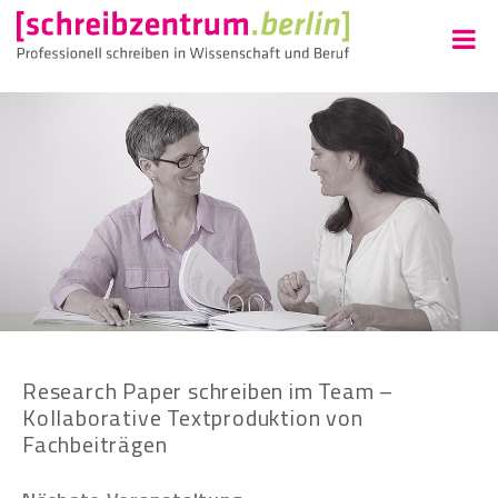
Research Paper schreiben im Team –
Kollaborative Textproduktion von
Fachbeiträgen