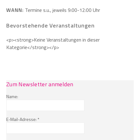
WANN:
Termine s.u., jeweils 9:00-12:00 Uhr
Bevorstehende Veranstaltungen
<p><strong>Keine Veranstaltungen in dieser
Kategorie</strong></p>
Zum Newsletter anmelden
Name:
E-Mail-Adresse: *