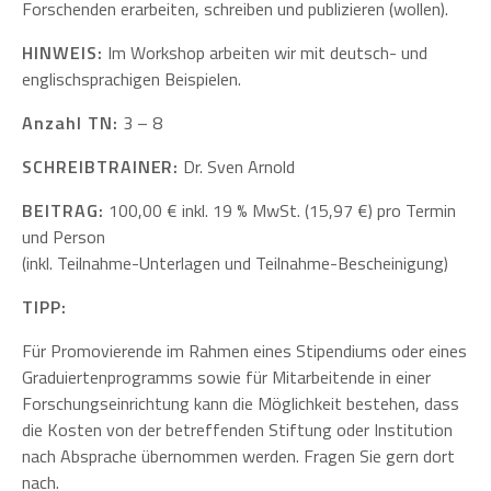
Forschenden erarbeiten, schreiben und publizieren (wollen).
HINWEIS:
Im Workshop arbeiten wir mit deutsch- und
englischsprachigen Beispielen.
Anzahl TN:
3 – 8
SCHREIBTRAINER:
Dr. Sven Arnold
BEITRAG:
100,00 € inkl. 19 % MwSt. (15,97 €) pro Termin
und Person
(inkl. Teilnahme-Unterlagen und Teilnahme-Bescheinigung)
TIPP:
Für Promovierende im Rahmen eines Stipendiums oder eines
Graduiertenprogramms sowie für Mitarbeitende in einer
Forschungseinrichtung kann die Möglichkeit bestehen, dass
die Kosten von der betreffenden Stiftung oder Institution
nach Absprache übernommen werden. Fragen Sie gern dort
nach.