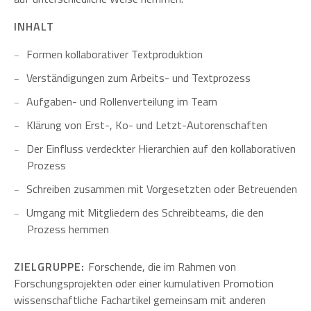
INHALT
Formen kollaborativer Textproduktion
Verständigungen zum Arbeits- und Textprozess
Aufgaben- und Rollenverteilung im Team
Klärung von Erst-, Ko­- und Letzt-Autorenschaften
Der Einfluss verdeckter Hierarchien auf den kollaborativen
Prozess
Schreiben zusammen mit Vorgesetzten oder Betreuenden
Umgang mit Mitgliedern des Schreibteams, die den
Prozess hemmen
ZIELGRUPPE:
Forschende, die im Rahmen von
Forschungsprojekten oder einer kumulativen Promotion
wissenschaftliche Fachartikel gemeinsam mit anderen