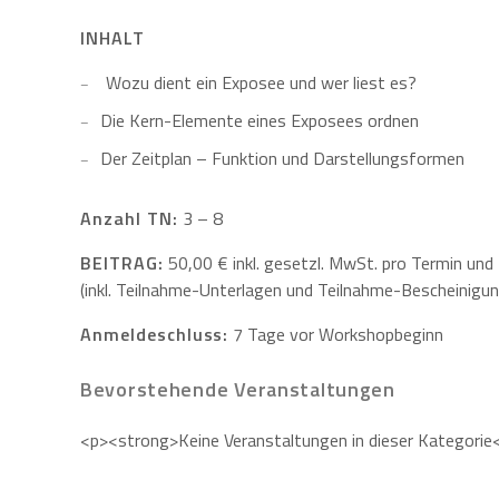
INHALT
Wozu dient ein Exposee und wer liest es?
Die Kern-Elemente eines Exposees ordnen
Der Zeitplan – Funktion und Darstellungsformen
Anzahl TN:
3 – 8
BEITRAG:
50,00 € inkl. gesetzl. MwSt. pro Termin und
(inkl. Teilnahme-Unterlagen und Teilnahme-Bescheinigun
Anmeldeschluss:
7 Tage vor Workshopbeginn
Bevorstehende Veranstaltungen
<p><strong>Keine Veranstaltungen in dieser Kategori