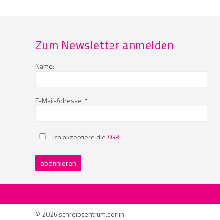
Zum Newsletter anmelden
Name:
E-Mail-Adresse: *
Ich akzeptiere die
AGB
© 2026 schreibzentrum.berlin