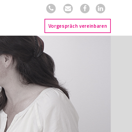
Vorgespräch vereinbaren