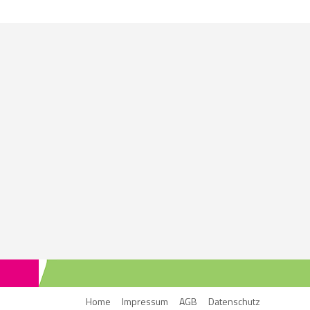
Home
Impressum
AGB
Datenschutz