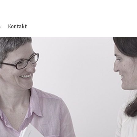
Kontakt