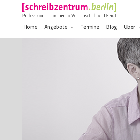
Home
Angebote
Termine
Blog
Über