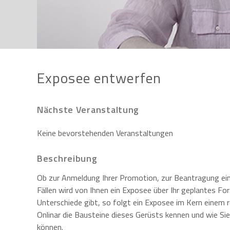
Exposee entwerfen
Nächste Veranstaltung
Keine bevorstehenden Veranstaltungen
Beschreibung
Ob zur Anmeldung Ihrer Promotion, zur Beantragung ein
Fällen wird von Ihnen ein Exposee über Ihr geplantes Fo
Unterschiede gibt, so folgt ein Exposee im Kern einem re
Onlinar die Bausteine dieses Gerüsts kennen und wie Si
können.