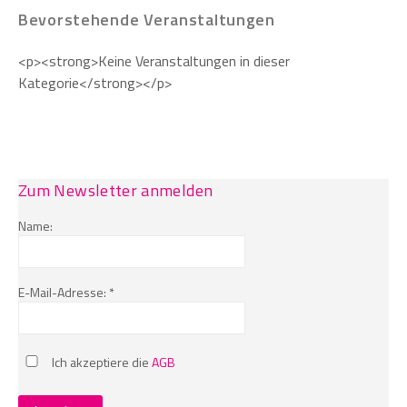
Bevorstehende Veranstaltungen
<p><strong>Keine Veranstaltungen in dieser
Kategorie</strong></p>
Zum Newsletter anmelden
Name:
E-Mail-Adresse: *
Ich akzeptiere die
AGB