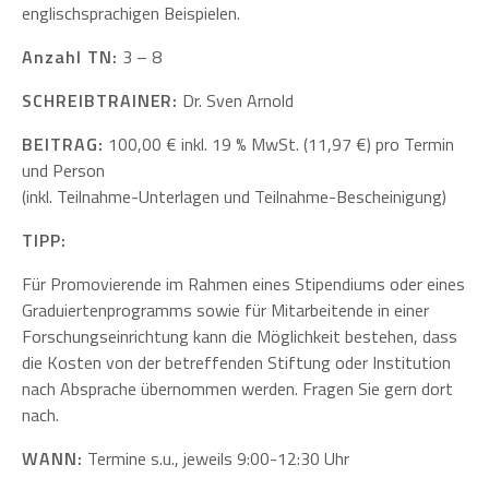
englischsprachigen Beispielen.
Anzahl TN:
3 – 8
SCHREIBTRAINER:
Dr. Sven Arnold
BEITRAG:
100,00 € inkl. 19 % MwSt. (11,97 €) pro Termin
und Person
(inkl. Teilnahme-Unterlagen und Teilnahme-Bescheinigung)
TIPP:
Für Promovierende im Rahmen eines Stipendiums oder eines
Graduiertenprogramms sowie für Mitarbeitende in einer
Forschungseinrichtung kann die Möglichkeit bestehen, dass
die Kosten von der betreffenden Stiftung oder Institution
nach Absprache übernommen werden. Fragen Sie gern dort
nach.
WANN:
Termine s.u., jeweils 9:00-12:30 Uhr