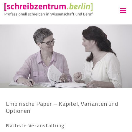
Empirische Paper – Kapitel, Varianten und
Optionen
Nächste Veranstaltung