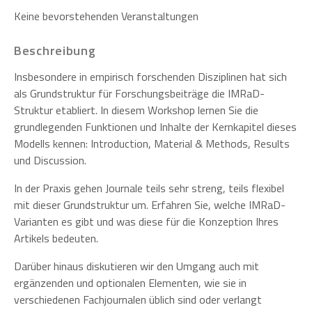
Keine bevorstehenden Veranstaltungen
Beschreibung
Insbesondere in empirisch forschenden Disziplinen hat sich
als Grundstruktur für Forschungsbeiträge die IMRaD-
Struktur etabliert. In diesem Workshop lernen Sie die
grundlegenden Funktionen und Inhalte der Kernkapitel dieses
Modells kennen: Introduction, Material & Methods, Results
und Discussion.
In der Praxis gehen Journale teils sehr streng, teils flexibel
mit dieser Grundstruktur um. Erfahren Sie, welche IMRaD-
Varianten es gibt und was diese für die Konzeption Ihres
Artikels bedeuten.
Darüber hinaus diskutieren wir den Umgang auch mit
ergänzenden und optionalen Elementen, wie sie in
verschiedenen Fachjournalen üblich sind oder verlangt