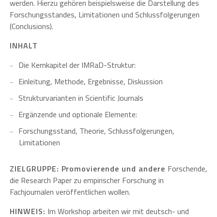
werden. Hierzu gehören beispielsweise die Darstellung des
Forschungsstandes, Limitationen und Schlussfolgerungen
(Conclusions).
INHALT
Die Kernkapitel der IMRaD-Struktur:
Einleitung, Methode, Ergebnisse, Diskussion
Strukturvarianten in Scientific Journals
Ergänzende und optionale Elemente:
Forschungsstand, Theorie, Schlussfolgerungen,
Limitationen
ZIELGRUPPE: Promovierende und andere
Forschende,
die Research Paper zu empirischer Forschung in
Fachjournalen veröffentlichen wollen.
HINWEIS:
Im Workshop arbeiten wir mit deutsch- und