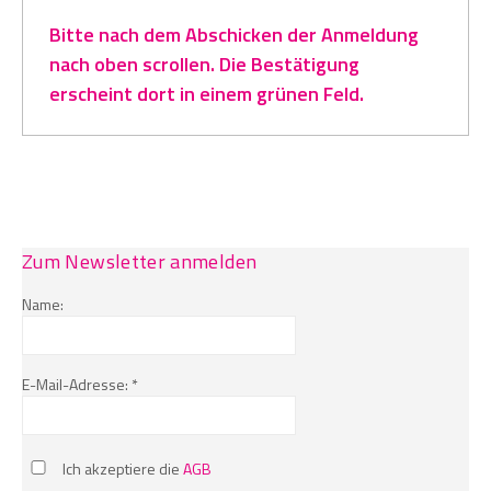
Bitte nach dem Abschicken der Anmeldung
nach oben scrollen. Die Bestätigung
erscheint dort in einem grünen Feld.
Zum Newsletter anmelden
Name:
E-Mail-Adresse: *
Ich akzeptiere die
AGB