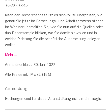
16:00 - 17:45
Nach der Recherchephase ist es sinnvoll zu überprüfen, wo
genau Sie jetzt im Forschungs- und Arbeitsprozess stehen.
Im Webinar überprüfen Sie, wie Sie nun auf die Quellen oder
das Datensample blicken, wo Sie damit hinwollen und in
welche Richtung Sie die schriftliche Ausarbeitung anlegen
wollen.
Mehr …
Anmeldeschluss: 30. Juni 2022
Alle Preise inkl. MwSt. (19%)
Anmeldung
Buchungen sind für diese Veranstaltung nicht mehr möglich.