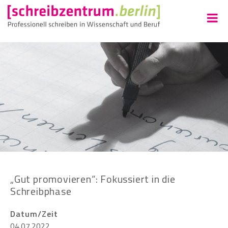
„Gut promovieren“: Fokussiert in die
Schreibphase
Datum/Zeit
04.07.2022