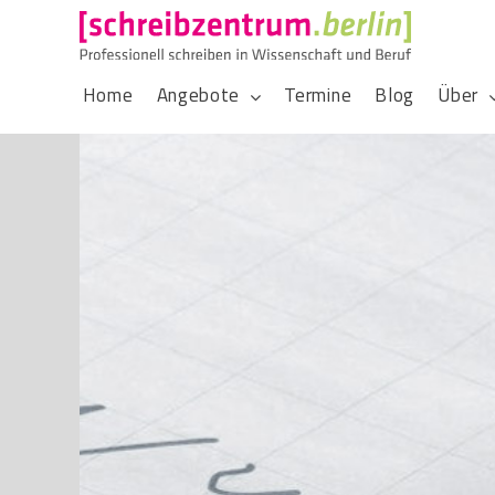
Home
Angebote
Termine
Blog
Über