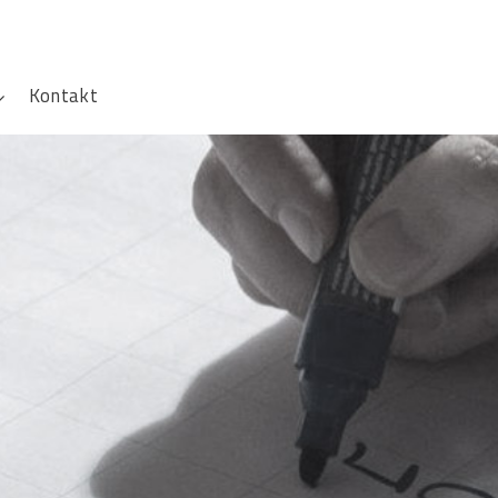
Kontakt