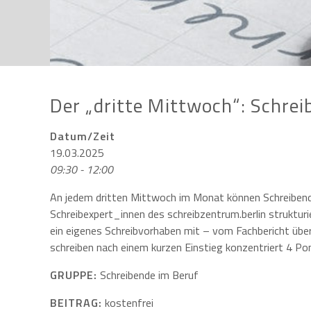
Der „dritte Mittwoch“: Schreib
Datum/Zeit
19.03.2025
09:30 - 12:00
An jedem dritten Mittwoch im Monat können Schreiben
Schreibexpert_innen des schreibzentrum.berlin strukturi
ein eigenes Schreibvorhaben mit – vom Fachbericht über
schreiben nach einem kurzen Einstieg konzentriert 4 P
GRUPPE:
Schreibende im Beruf
BEITRAG:
kostenfrei