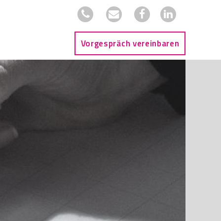
Vorgespräch vereinbaren