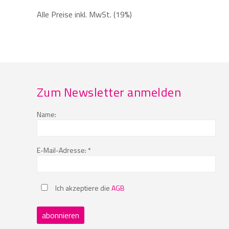
Alle Preise inkl. MwSt. (19%)
Zum Newsletter anmelden
Name:
E-Mail-Adresse: *
Ich akzeptiere die
AGB