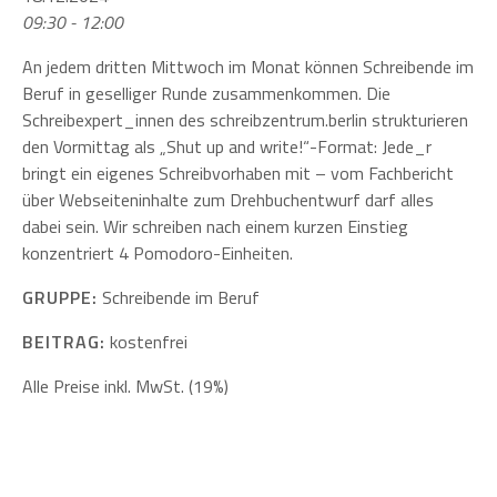
09:30 - 12:00
An jedem dritten Mittwoch im Monat können Schreibende im
Beruf in geselliger Runde zusammenkommen. Die
Schreibexpert_innen des schreibzentrum.berlin strukturieren
den Vormittag als „Shut up and write!“-Format: Jede_r
bringt ein eigenes Schreibvorhaben mit – vom Fachbericht
über Webseiteninhalte zum Drehbuchentwurf darf alles
dabei sein. Wir schreiben nach einem kurzen Einstieg
konzentriert 4 Pomodoro-Einheiten.
GRUPPE:
Schreibende im Beruf
BEITRAG:
kostenfrei
Alle Preise inkl. MwSt. (19%)