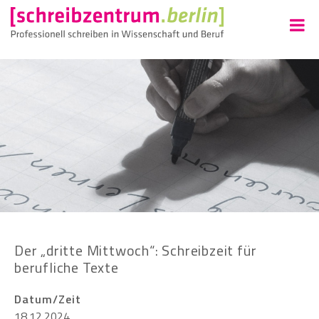
Der „dritte Mittwoch“: Schreibzeit für
berufliche Texte
Datum/Zeit
18.12.2024