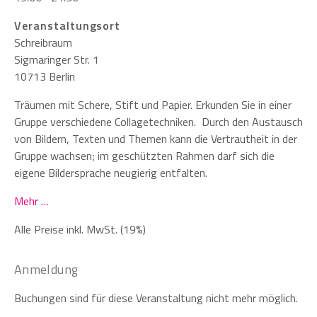
Veranstaltungsort
Schreibraum
Sigmaringer Str. 1
10713 Berlin
Träumen mit Schere, Stift und Papier. Erkunden Sie in einer
Gruppe verschiedene Collagetechniken. Durch den Austausch
von Bildern, Texten und Themen kann die Vertrautheit in der
Gruppe wachsen; im geschützten Rahmen darf sich die
eigene Bildersprache neugierig entfalten.
Mehr …
Alle Preise inkl. MwSt. (19%)
Anmeldung
Buchungen sind für diese Veranstaltung nicht mehr möglich.