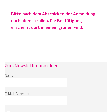
Bitte nach dem Abschicken der Anmeldung
nach oben scrollen. Die Bestätigung
erscheint dort in einem grünen Feld.
Zum Newsletter anmelden
Name:
E-Mail-Adresse: *