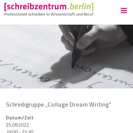
Schreibgruppe „Collage Dream Writing“
Datum/Zeit
25.08.2022
19:00 - 21:30