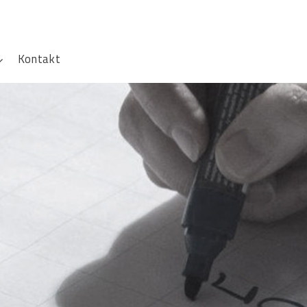
Kontakt