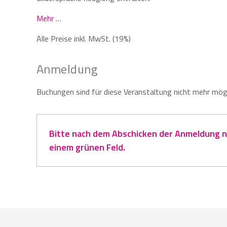
Mehr …
Alle Preise inkl. MwSt. (19%)
Anmeldung
Buchungen sind für diese Veranstaltung nicht mehr mögl
Bitte nach dem Abschicken der Anmeldung na
einem grünen Feld.