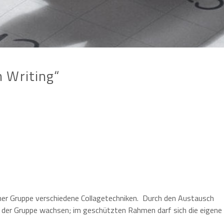
 Writing“
einer Gruppe verschiedene Collagetechniken. Durch den Austausch
n der Gruppe wachsen; im geschützten Rahmen darf sich die eigene