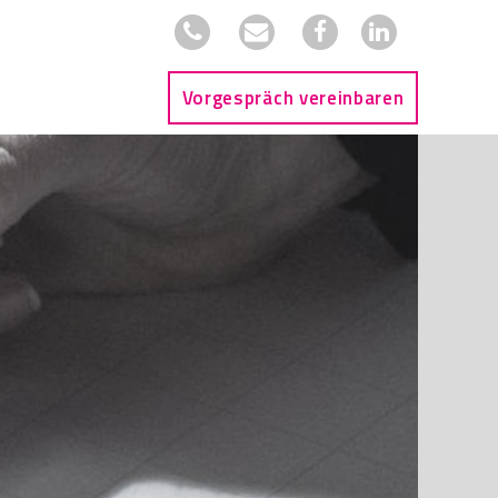
Vorgespräch vereinbaren