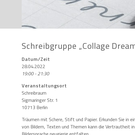
Schreibgruppe „Collage Dream
Datum/Zeit
28.04.2022
19:00 - 21:30
Veranstaltungsort
Schreibraum
Sigmaringer Str. 1
10713 Berlin
Träumen mit Schere, Stift und Papier. Erkunden Sie in 
von Bildern, Texten und Themen kann die Vertrautheit i
Bildersprache neugierig entfalten.