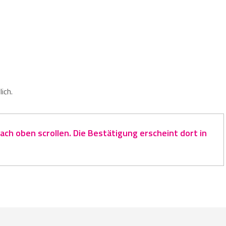
ich.
ch oben scrollen. Die Bestätigung erscheint dort in