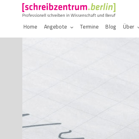
Home
Angebote
Termine
Blog
Über