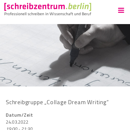
Schreibgruppe „Collage Dream Writing“
Datum/Zeit
24.03.2022
19:00 - 21:30