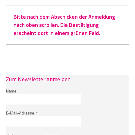
Bitte nach dem Abschicken der Anmeldung
nach oben scrollen. Die Bestätigung
erscheint dort in einem grünen Feld.
Zum Newsletter anmelden
Name:
E-Mail-Adresse: *