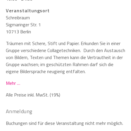
Veranstaltungsort
Schreibraum
Sigmaringer Str. 1
10713 Berlin
Träumen mit Schere, Stift und Papier. Erkunden Sie in einer
Gruppe verschiedene Collagetechniken. Durch den Austausch
von Bildern, Texten und Themen kann die Vertrautheit in der
Gruppe wachsen; im geschützten Rahmen darf sich die
eigene Bildersprache neugierig entfalten.
Mehr …
Alle Preise inkl. MwSt. (19%)
Anmeldung
Buchungen sind für diese Veranstaltung nicht mehr möglich.