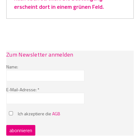
erscheint dort in einem grünen Feld.
Zum Newsletter anmelden
Name:
E-Mail-Adresse: *
Ich akzeptiere die
AGB