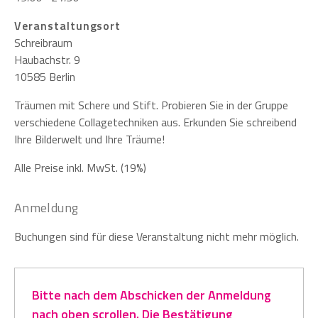
Veranstaltungsort
Schreibraum
Haubachstr. 9
10585 Berlin
Träumen mit Schere und Stift. Probieren Sie in der Gruppe
verschiedene Collagetechniken aus. Erkunden Sie schreibend
Ihre Bilderwelt und Ihre Träume!
Alle Preise inkl. MwSt. (19%)
Anmeldung
Buchungen sind für diese Veranstaltung nicht mehr möglich.
Bitte nach dem Abschicken der Anmeldung
nach oben scrollen. Die Bestätigung