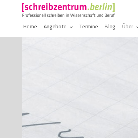
Home
Angebote
Termine
Blog
Über