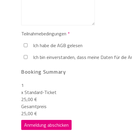
Teilnahmebedingungen
Ich habe die AGB gelesen
Ich bin einverstanden, dass meine Daten für die 
Booking Summary
1
x
Standard-Ticket
25,00 €
Gesamtpreis
25,00 €