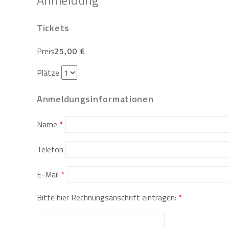
Anmeldung
Tickets
Preis
25,00 €
Plätze
Anmeldungsinformationen
Name
Telefon
E-Mail
Bitte hier Rechnungsanschrift eintragen: