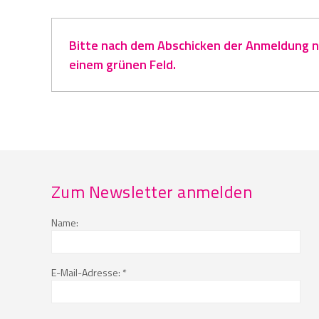
Bitte nach dem Abschicken der Anmeldung na
einem grünen Feld.
Zum Newsletter anmelden
Name:
E-Mail-Adresse: *