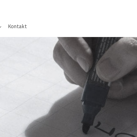
Kontakt