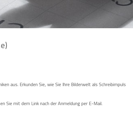
ne)
iken aus. Erkunden Sie, wie Sie Ihre Bilderwelt als Schreibimpuls
en Sie mit dem Link nach der Anmeldung per E-Mail.