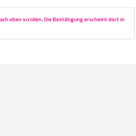
ch oben scrollen. Die Bestätigung erscheint dort in