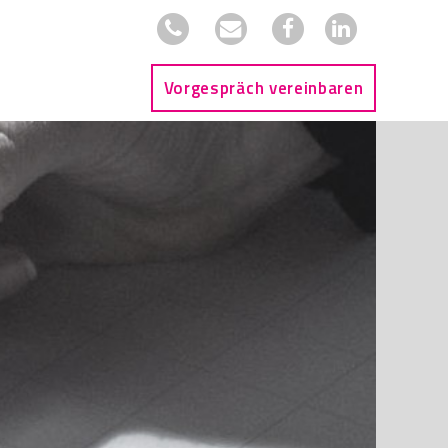
Vorgespräch vereinbaren