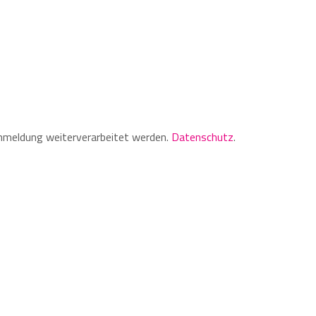
Anmeldung weiterverarbeitet werden.
Datenschutz
.