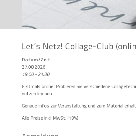
Let’s Netz! Collage-Club (onli
Datum/Zeit
27.08.2026
19:00 - 21:30
Erstmals online! Probieren Sie verschiedene Collagetechn
nutzen können.
Genaue Infos zur Veranstaltung und zum Material erhalt
Alle Preise inkl. MwSt. (19%)