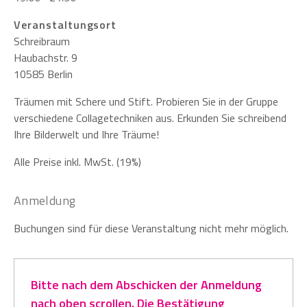
Veranstaltungsort
Schreibraum
Haubachstr. 9
10585 Berlin
Träumen mit Schere und Stift. Probieren Sie in der Gruppe
verschiedene Collagetechniken aus. Erkunden Sie schreibend
Ihre Bilderwelt und Ihre Träume!
Alle Preise inkl. MwSt. (19%)
Anmeldung
Buchungen sind für diese Veranstaltung nicht mehr möglich.
Bitte nach dem Abschicken der Anmeldung
nach oben scrollen. Die Bestätigung