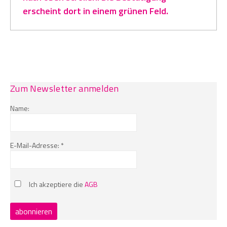
erscheint dort in einem grünen Feld.
Zum Newsletter anmelden
Name:
E-Mail-Adresse: *
Ich akzeptiere die
AGB