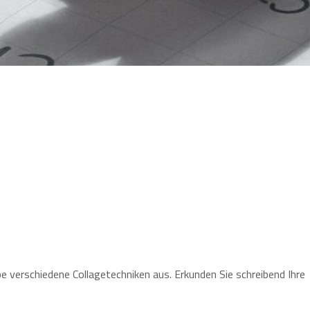
pe verschiedene Collagetechniken aus. Erkunden Sie schreibend Ihre