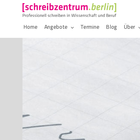
Home
Angebote
Termine
Blog
Über