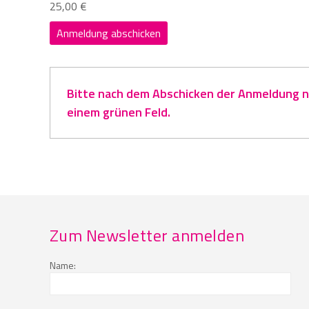
25,00 €
Bitte nach dem Abschicken der Anmeldung na
einem grünen Feld.
Zum Newsletter anmelden
Name: