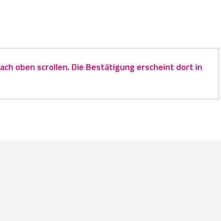
ch oben scrollen. Die Bestätigung erscheint dort in