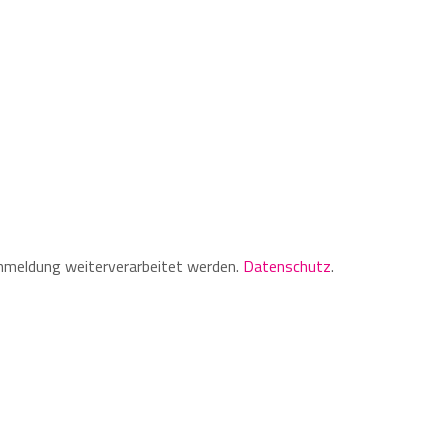
Anmeldung weiterverarbeitet werden.
Datenschutz
.