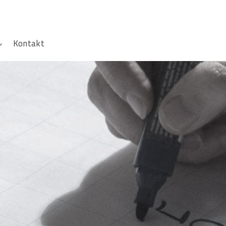
Kontakt