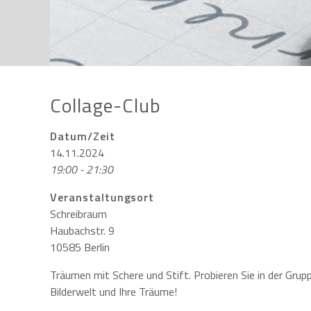
Collage-Club
Datum/Zeit
14.11.2024
19:00 - 21:30
Veranstaltungsort
Schreibraum
Haubachstr. 9
10585 Berlin
Träumen mit Schere und Stift. Probieren Sie in der Grup
Bilderwelt und Ihre Träume!