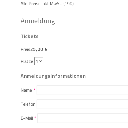
Alle Preise inkl. MwSt. (19%)
Anmeldung
Tickets
Preis
25,00 €
Plätze
Anmeldungsinformationen
Name
Telefon
E-Mail