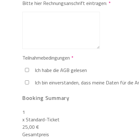
Bitte hier Rechnungsanschrift eintragen:
Teilnahmebedingungen
Ich habe die AGB gelesen
Ich bin einverstanden, dass meine Daten für die 
Booking Summary
1
x
Standard-Ticket
25,00 €
Gesamtpreis