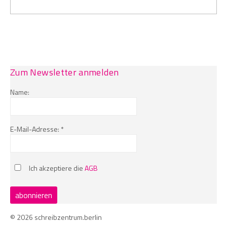
Zum Newsletter anmelden
Name:
E-Mail-Adresse: *
Ich akzeptiere die
AGB
© 2026 schreibzentrum.berlin