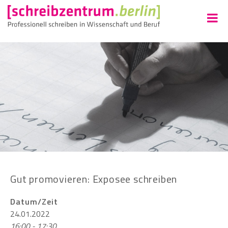
Gut promovieren: Exposee schreiben
Datum/Zeit
24.01.2022
16:00 - 17:30