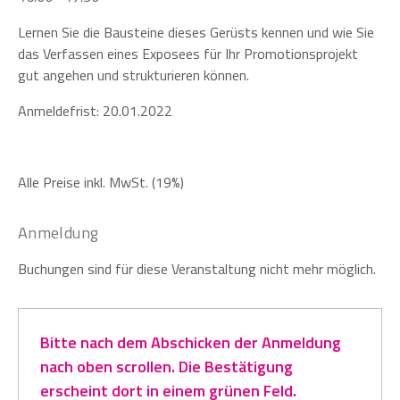
Lernen Sie die Bausteine dieses Gerüsts kennen und wie Sie
das Verfassen eines Exposees für Ihr Promotionsprojekt
gut angehen und strukturieren können.
Anmeldefrist: 20.01.2022
Alle Preise inkl. MwSt. (19%)
Anmeldung
Buchungen sind für diese Veranstaltung nicht mehr möglich.
Bitte nach dem Abschicken der Anmeldung
nach oben scrollen. Die Bestätigung
erscheint dort in einem grünen Feld.