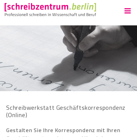
Schreibwerkstatt Geschäftskorrespondenz
(Online)
Gestalten Sie Ihre Korrespondenz mit Ihren