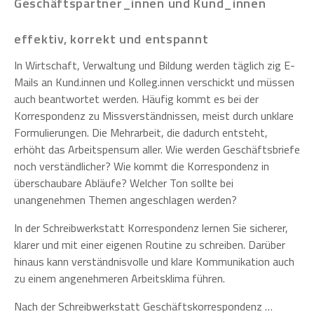
Geschäftspartner_innen und Kund_innen
effektiv, korrekt und entspannt
In Wirtschaft, Verwaltung und Bildung werden täglich zig E-
Mails an Kund.innen und Kolleg.innen verschickt und müssen
auch beantwortet werden. Häufig kommt es bei der
Korrespondenz zu Missverständnissen, meist durch unklare
Formulierungen. Die Mehrarbeit, die dadurch entsteht,
erhöht das Arbeitspensum aller. Wie werden Geschäftsbriefe
noch verständlicher? Wie kommt die Korrespondenz in
überschaubare Abläufe? Welcher Ton sollte bei
unangenehmen Themen angeschlagen werden?
In der Schreibwerkstatt Korrespondenz lernen Sie sicherer,
klarer und mit einer eigenen Routine zu schreiben. Darüber
hinaus kann verständnisvolle und klare Kommunikation auch
zu einem angenehmeren Arbeitsklima führen.
Nach der Schreibwerkstatt Geschäftskorrespondenz …