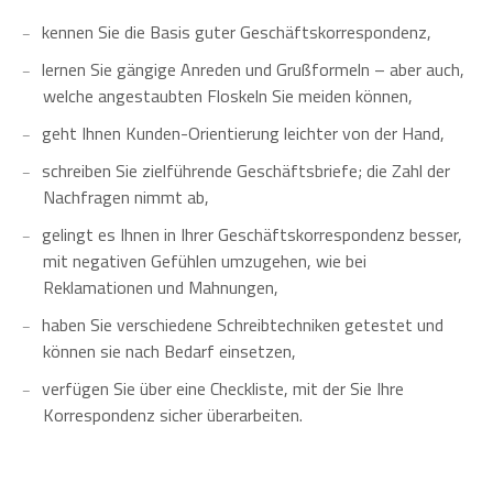
kennen Sie die Basis guter Geschäftskorrespondenz,
lernen Sie gängige Anreden und Grußformeln – aber auch,
welche angestaubten Floskeln Sie meiden können,
geht Ihnen Kunden-Orientierung leichter von der Hand,
schreiben Sie zielführende Geschäftsbriefe; die Zahl der
Nachfragen nimmt ab,
gelingt es Ihnen in Ihrer Geschäftskorrespondenz besser,
mit negativen Gefühlen umzugehen, wie bei
Reklamationen und Mahnungen,
haben Sie verschiedene Schreibtechniken getestet und
können sie nach Bedarf einsetzen,
verfügen Sie über eine Checkliste, mit der Sie Ihre
Korrespondenz sicher überarbeiten.