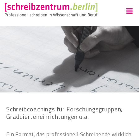
Schreibcoachings für Forschungsgruppen,
Graduierteneinrichtungen u.a.
Ein Format, das professionell Schreibende wirklich