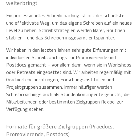
weiterbringt
Ein professionelles Schreibcoaching ist oft der schnellste
und effektivste Weg, um das eigene Schreiben auf ein neues
Level zu heben. Schreibstrategien werden klarer, Routinen
stabiler – und das Schreiben insgesamt entspannter.
Wir haben in den letzten Jahren sehr gute Erfahrungen mit
individuellen Schreibcoachings für Promovierende und
Postdocs gemacht – vor allem dann, wenn sie in Workshops
oder Retreats eingebettet sind. Wir arbeiten regelmäßig mit
Graduierteneinrichtungen, Forschungsinstituten und
Projektgruppen zusammen. Immer häufiger werden
Schreibcoachings auch als Stundenkontingente gebucht, die
Mitarbeitenden oder bestimmten Zielgruppen flexibel zur
Verfügung stehen.
Formate für größere Zielgruppen (Praedocs,
Promovierende, Postdocs)