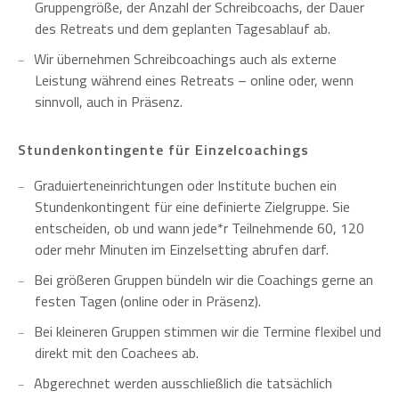
Gruppengröße, der Anzahl der Schreibcoachs, der Dauer
des Retreats und dem geplanten Tagesablauf ab.
Wir übernehmen Schreibcoachings auch als externe
Leistung während eines Retreats – online oder, wenn
sinnvoll, auch in Präsenz.
Stundenkontingente für Einzelcoachings
Graduierteneinrichtungen oder Institute buchen ein
Stundenkontingent für eine definierte Zielgruppe. Sie
entscheiden, ob und wann jede*r Teilnehmende 60, 120
oder mehr Minuten im Einzelsetting abrufen darf.
Bei größeren Gruppen bündeln wir die Coachings gerne an
festen Tagen (online oder in Präsenz).
Bei kleineren Gruppen stimmen wir die Termine flexibel und
direkt mit den Coachees ab.
Abgerechnet werden ausschließlich die tatsächlich