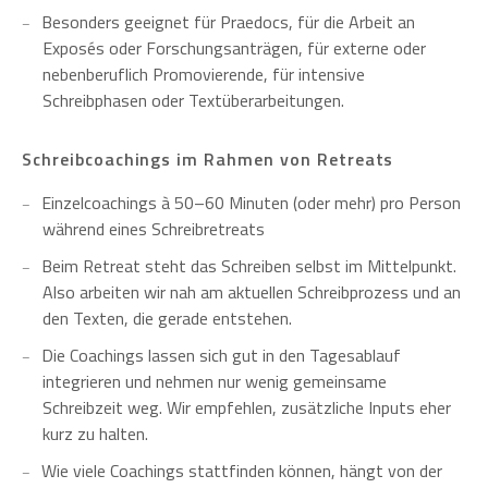
Besonders geeignet für Praedocs, für die Arbeit an
Exposés oder Forschungsanträgen, für externe oder
nebenberuflich Promovierende, für intensive
Schreibphasen oder Textüberarbeitungen.
Schreibcoachings im Rahmen von Retreats
Einzelcoachings à 50–60 Minuten (oder mehr) pro Person
während eines Schreibretreats
Beim Retreat steht das Schreiben selbst im Mittelpunkt.
Also arbeiten wir nah am aktuellen Schreibprozess und an
den Texten, die gerade entstehen.
Die Coachings lassen sich gut in den Tagesablauf
integrieren und nehmen nur wenig gemeinsame
Schreibzeit weg. Wir empfehlen, zusätzliche Inputs eher
kurz zu halten.
Wie viele Coachings stattfinden können, hängt von der