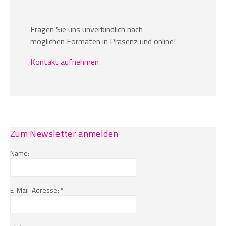
Fragen Sie uns unverbindlich nach
möglichen Formaten in Präsenz und online!
Kontakt aufnehmen
Zum Newsletter anmelden
Name:
E-Mail-Adresse: *