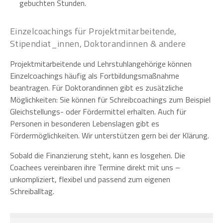
gebuchten Stunden.
Einzelcoachings für Projektmitarbeitende,
Stipendiat_innen, Doktorandinnen & andere
Projektmitarbeitende und Lehrstuhlangehörige können
Einzelcoachings häufig als Fortbildungsmaßnahme
beantragen. Für Doktorandinnen gibt es zusätzliche
Möglichkeiten: Sie können für Schreibcoachings zum Beispiel
Gleichstellungs- oder Fördermittel erhalten. Auch für
Personen in besonderen Lebenslagen gibt es
Fördermöglichkeiten. Wir unterstützen gern bei der Klärung.
Sobald die Finanzierung steht, kann es losgehen. Die
Coachees vereinbaren ihre Termine direkt mit uns –
unkompliziert, flexibel und passend zum eigenen
Schreiballtag.