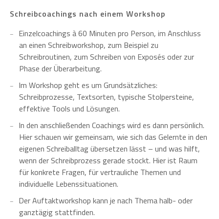
Schreibcoachings nach einem Workshop
Einzelcoachings à 60 Minuten pro Person, im Anschluss
an einen Schreibworkshop, zum Beispiel zu
Schreibroutinen, zum Schreiben von Exposés oder zur
Phase der Überarbeitung.
Im Workshop geht es um Grundsätzliches:
Schreibprozesse, Textsorten, typische Stolpersteine,
effektive Tools und Lösungen.
In den anschließenden Coachings wird es dann persönlich.
Hier schauen wir gemeinsam, wie sich das Gelernte in den
eigenen Schreiballtag übersetzen lässt – und was hilft,
wenn der Schreibprozess gerade stockt. Hier ist Raum
für konkrete Fragen, für vertrauliche Themen und
individuelle Lebenssituationen.
Der Auftaktworkshop kann je nach Thema halb- oder
ganztägig stattfinden.