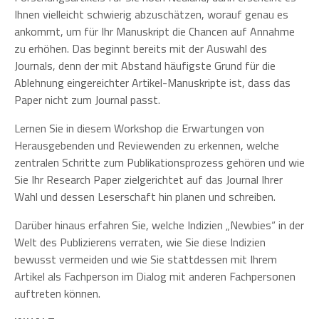
Ihnen vielleicht schwierig abzuschätzen, worauf genau es
ankommt, um für Ihr Manuskript die Chancen auf Annahme
zu erhöhen. Das beginnt bereits mit der Auswahl des
Journals, denn der mit Abstand häufigste Grund für die
Ablehnung eingereichter Artikel-Manuskripte ist, dass das
Paper nicht zum Journal passt.
Lernen Sie in diesem Workshop die Erwartungen von
Herausgebenden und Reviewenden zu erkennen, welche
zentralen Schritte zum Publikationsprozess gehören und wie
Sie Ihr Research Paper zielgerichtet auf das Journal Ihrer
Wahl und dessen Leserschaft hin planen und schreiben.
Darüber hinaus erfahren Sie, welche Indizien „Newbies“ in der
Welt des Publizierens verraten, wie Sie diese Indizien
bewusst vermeiden und wie Sie stattdessen mit Ihrem
Artikel als Fachperson im Dialog mit anderen Fachpersonen
auftreten können.