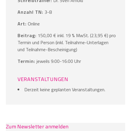
Schreibtrainer:
Dr. Sven Arnold
Anzahl TN:
3-8
Art:
Online
Beitrag:
150,00 € inkl. 19 % MwSt. (23,95 €) pro
Termin und Person (inkl. Teilnahme-Unterlagen
und Teilnahme-Bescheinigung)
Termin:
jeweils 9:00-16:00 Uhr
VERANSTALTUNGEN
Derzeit keine geplanten Veranstaltungen.
Zum Newsletter anmelden