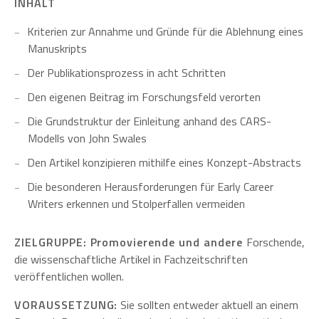
INHALT
Kriterien zur Annahme und Gründe für die Ablehnung eines
Manuskripts
Der Publikationsprozess in acht Schritten
Den eigenen Beitrag im Forschungsfeld verorten
Die Grundstruktur der Einleitung anhand des CARS-
Modells von John Swales
Den Artikel konzipieren mithilfe eines Konzept-Abstracts
Die besonderen Herausforderungen für Early Career
Writers erkennen und Stolperfallen vermeiden
ZIELGRUPPE: Promovierende und andere
Forschende,
die wissenschaftliche Artikel in Fachzeitschriften
veröffentlichen wollen.
VORAUSSETZUNG:
Sie sollten entweder aktuell an einem