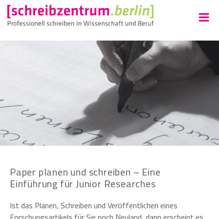
Paper planen und schreiben – Eine
Einführung für Junior Researches
Ist das Planen, Schreiben und Veröffentlichen eines
Forschungsartikels für Sie noch Neuland, dann erscheint es