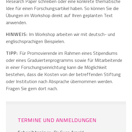
Research Paper schreiben oder eine konkrete thematische
Idee für einen Forschungsartikel haben. So können Sie die
Übungen im Workshop direkt auf Ihren geplanten Text
anwenden.
HINWEIS:
Im Workshop arbeiten wir mit deutsch- und
englischsprachigen Beispielen.
TIPP:
Für Promovierende im Rahmen eines Stipendiums
oder eines Graduiertenprogramms sowie für Mitarbeitende
in einer Forschungseinrichtung kann die Möglichkeit
bestehen, dass die Kosten von der betreffenden Stiftung
oder Institution nach Absprache übernommen werden.
Fragen Sie gern dort nach.
TERMINE UND ANMELDUNGEN