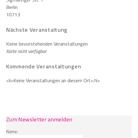
Berlin
10713
Nächste Veranstaltung
Keine bevorstehenden Veranstaltungen
Karte nicht verfügbar
Kommende Veranstaltungen
<li>Keine Veranstaltungen an diesem Ort</li>
Zum Newsletter anmelden
Name: