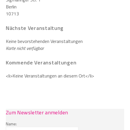
Berlin
10713
Nächste Veranstaltung
Keine bevorstehenden Veranstaltungen
Karte nicht verfügbar
Kommende Veranstaltungen
<li>Keine Veranstaltungen an diesem Ort</li>
Zum Newsletter anmelden
Name: